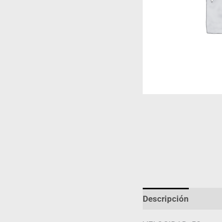
Descripción
Infor