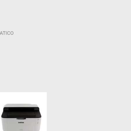
MATICO