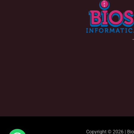
Copyright © 2026 | Bi