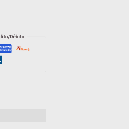
dito/Débito