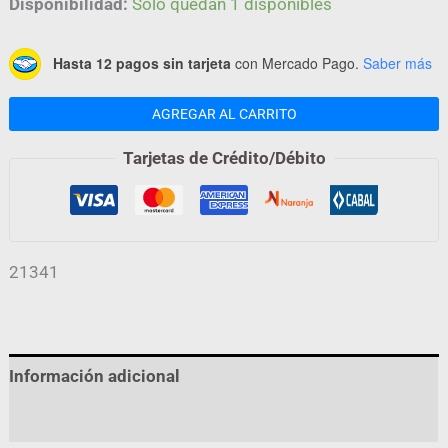
Disponibilidad:
Solo quedan 1 disponibles
Hasta 12 pagos sin tarjeta
con Mercado Pago.
Saber más
AGREGAR AL CARRITO
Tarjetas de Crédito/Débito
21341
Información adicional
Valoraciones (0)