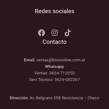
Redes sociales
Contacto
Email
: ventas@biosonline.com.ar
Whatsapp
Ventas: 3624-712050
Serv Técnico: 3624-082267
Dirección
: Av. Belgrano 598 Resistencia – Chaco