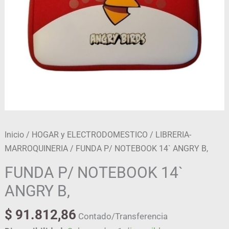
Inicio
/
HOGAR y ELECTRODOMESTICO
/
LIBRERIA-
MARROQUINERIA
/ FUNDA P/ NOTEBOOK 14` ANGRY B,
FUNDA P/ NOTEBOOK 14`
ANGRY B,
$
91.812,86
Contado/Transferencia