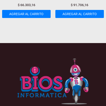
$
66.303,16
$
91.706,16
AGREGAR AL CARRITO
AGREGAR AL CARRITO