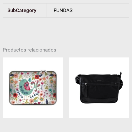
SubCategory
FUNDAS
Productos relacionados