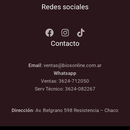
Redes sociales
Contacto
Email
: ventas@biosonline.com.ar
Whatsapp
Ventas: 3624-712050
Serv Técnico: 3624-082267
Dirección
: Av. Belgrano 598 Resistencia – Chaco