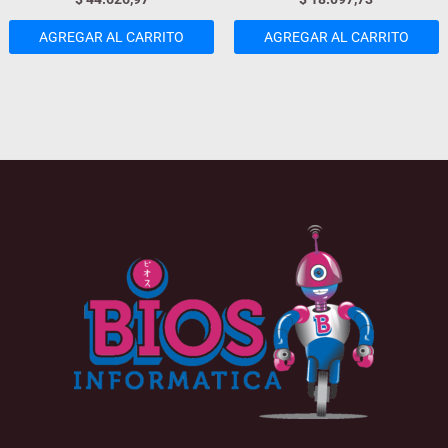
AGREGAR AL CARRITO
AGREGAR AL CARRITO