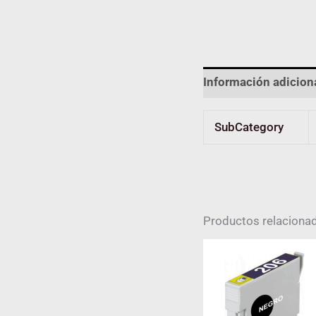
Información adicion
SubCategory
Productos relaciona