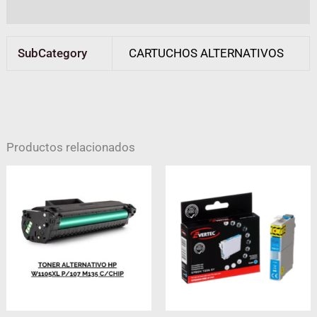
Valoraciones (0)
SubCategory
CARTUCHOS ALTERNATIVOS
Productos relacionados