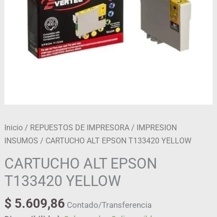
Inicio
/
REPUESTOS DE IMPRESORA
/
IMPRESION
INSUMOS
/ CARTUCHO ALT EPSON T133420 YELLOW
CARTUCHO ALT EPSON
T133420 YELLOW
$
5.609,86
Contado/Transferencia