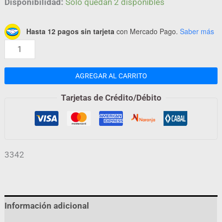
Disponibilidad:
Solo quedan 2 disponibles
Hasta 12 pagos sin tarjeta
con Mercado Pago.
Saber más
AGREGAR AL CARRITO
Tarjetas de Crédito/Débito
3342
Información adicional