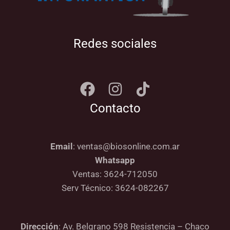
Redes sociales
Contacto
Email
: ventas@biosonline.com.ar
Whatsapp
Ventas: 3624-712050
Serv Técnico: 3624-082267
Dirección
: Av. Belgrano 598 Resistencia – Chaco