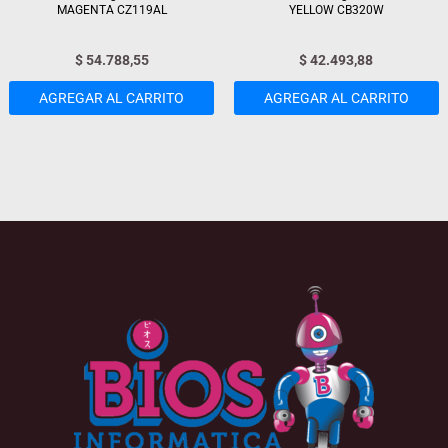
MAGENTA CZ119AL
YELLOW CB320W
$
54.788,55
$
42.493,88
AGREGAR AL CARRITO
AGREGAR AL CARRITO