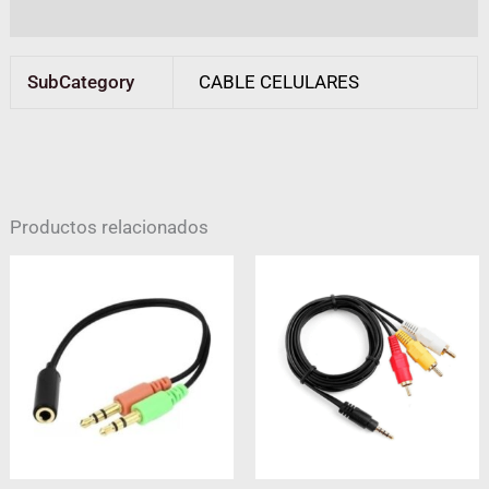
Valoraciones (0)
SubCategory
CABLE CELULARES
Productos relacionados