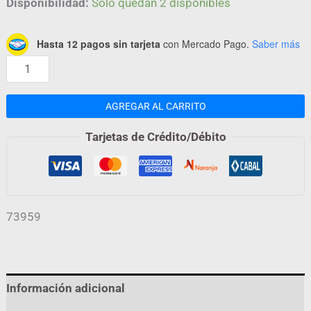
Disponibilidad:
Solo quedan 2 disponibles
Hasta 12 pagos sin tarjeta
con Mercado Pago.
Saber más
AGREGAR AL CARRITO
Tarjetas de Crédito/Débito
73959
Información adicional