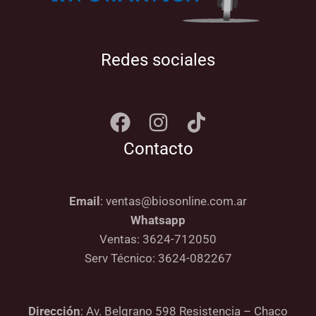
Redes sociales
Contacto
Email
: ventas@biosonline.com.ar
Whatsapp
Ventas: 3624-712050
Serv Técnico: 3624-082267
Dirección
: Av. Belgrano 598 Resistencia – Chaco