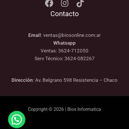
Contacto
Email
: ventas@biosonline.com.ar
Whatsapp
Ventas: 3624-712050
Serv Técnico: 3624-082267
Dirección
: Av. Belgrano 598 Resistencia – Chaco
Copyright © 2026 | Bios Informatica