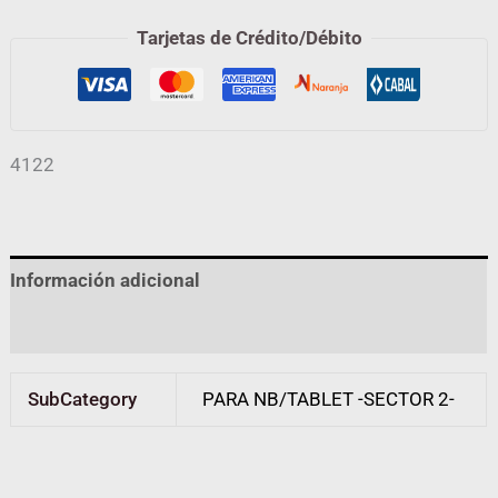
Tarjetas de Crédito/Débito
4122
Información adicional
Valoraciones (0)
SubCategory
PARA NB/TABLET -SECTOR 2-