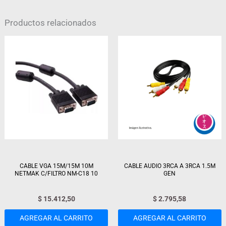
Productos relacionados
CABLE VGA 15M/15M 10M
CABLE AUDIO 3RCA A 3RCA 1.5M
NETMAK C/FILTRO NM-C18 10
GEN
$
15.412,50
$
2.795,58
AGREGAR AL CARRITO
AGREGAR AL CARRITO