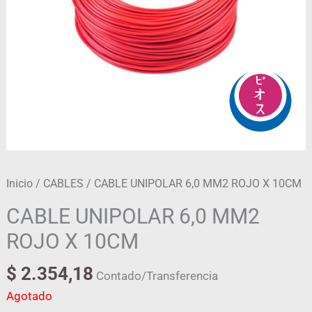
Inicio
/
CABLES
/ CABLE UNIPOLAR 6,0 MM2 ROJO X 10CM
CABLE UNIPOLAR 6,0 MM2
ROJO X 10CM
$
2.354,18
Contado/Transferencia
Agotado