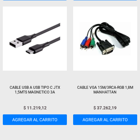
CABLE USB A USB TIPO C JTX
CABLE VGA 15M/3RCA-RGB 1,8M
1,5MTS MAGNETICO 3A
MANHATTAN
$
11.219,12
$
37.262,19
AGREGAR AL CARRITO
AGREGAR AL CARRITO