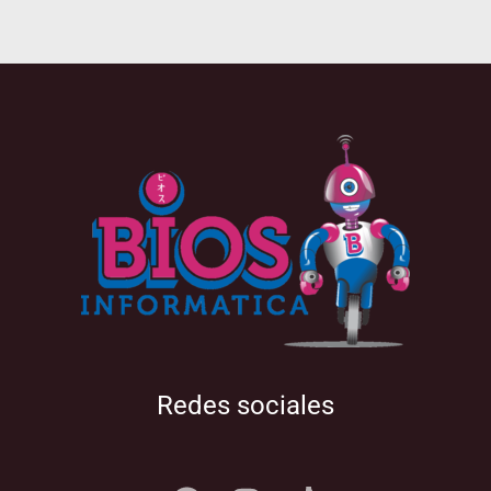
Redes sociales