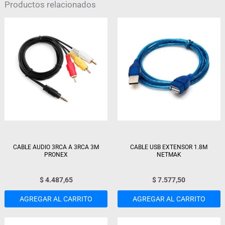
Productos relacionados
CABLE AUDIO 3RCA A 3RCA 3M
CABLE USB EXTENSOR 1.8M
PRONEX
NETMAK
$
4.487,65
$
7.577,50
AGREGAR AL CARRITO
AGREGAR AL CARRITO