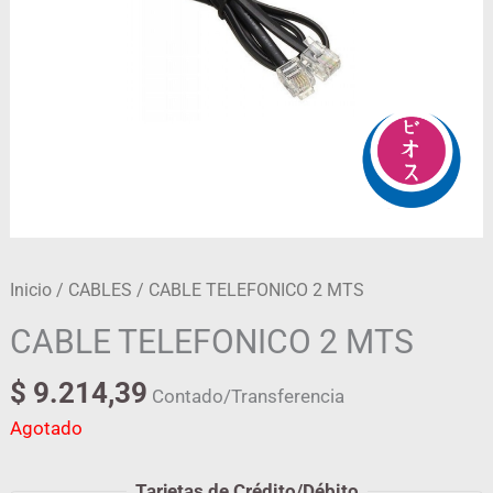
Inicio
/
CABLES
/ CABLE TELEFONICO 2 MTS
CABLE TELEFONICO 2 MTS
$
9.214,39
Contado/Transferencia
Agotado
Tarjetas de Crédito/Débito