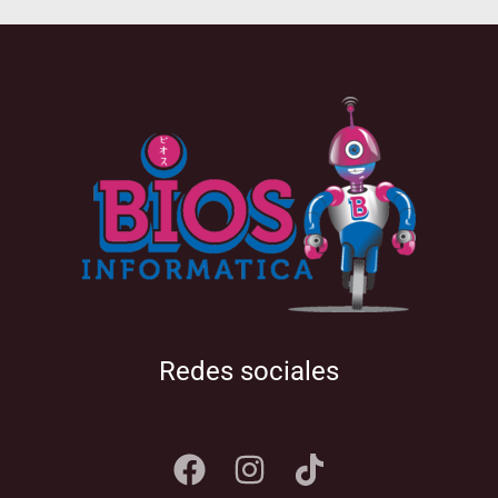
Redes sociales