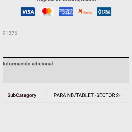
91376
Información adicional
Valoraciones (0)
SubCategory
PARA NB/TABLET -SECTOR 2-