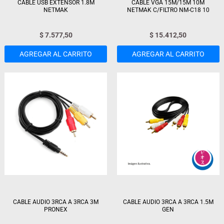
CABLE USB EXTENSOR 1.8M
CABLE VGA 15M/15M 10M
NETMAK
NETMAK C/FILTRO NM-C18 10
$
7.577,50
$
15.412,50
AGREGAR AL CARRITO
AGREGAR AL CARRITO
CABLE AUDIO 3RCA A 3RCA 3M
CABLE AUDIO 3RCA A 3RCA 1.5M
PRONEX
GEN