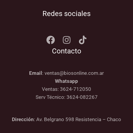
Redes sociales
Contacto
Email
: ventas@biosonline.com.ar
Whatsapp
Ventas: 3624-712050
Serv Técnico: 3624-082267
Dirección
: Av. Belgrano 598 Resistencia – Chaco