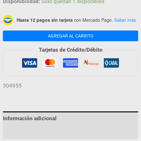
Disponibilidad:
Solo quedan 1 disponibles
Hasta 12 pagos sin tarjeta
con Mercado Pago.
Saber más
AGREGAR AL CARRITO
Tarjetas de Crédito/Débito
304955
Información adicional
Valoraciones (0)