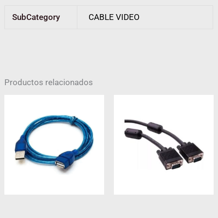
SubCategory
CABLE VIDEO
Productos relacionados