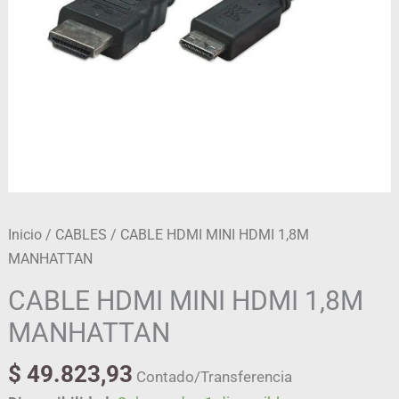
Inicio
/
CABLES
/ CABLE HDMI MINI HDMI 1,8M
MANHATTAN
CABLE HDMI MINI HDMI 1,8M
MANHATTAN
$
49.823,93
Contado/Transferencia