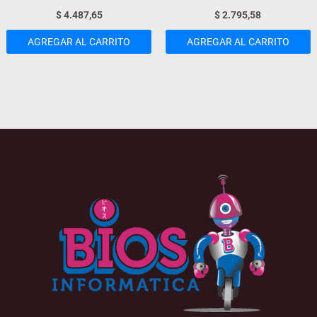
$
4.487,65
$
2.795,58
AGREGAR AL CARRITO
AGREGAR AL CARRITO