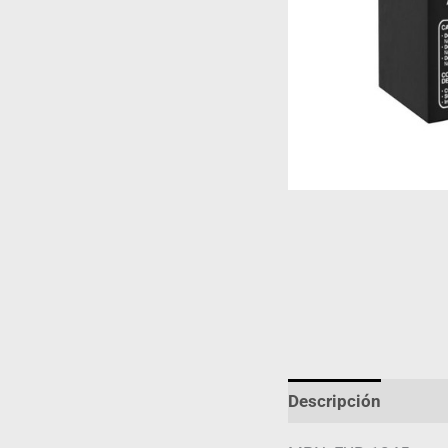
Descripción
Infor