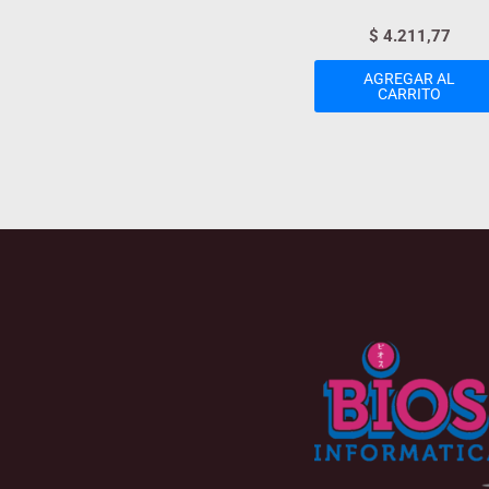
$
4.211,77
AGREGAR AL
CARRITO