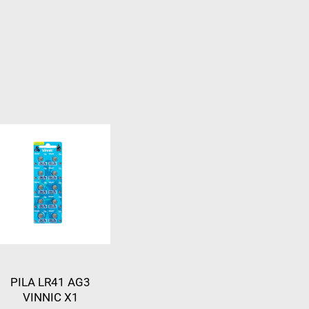
PILA LR41 AG3
VINNIC X1