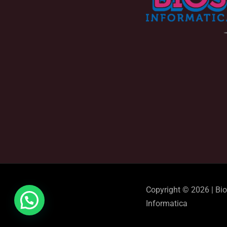
Copyright © 2026 | Bi
Informatica