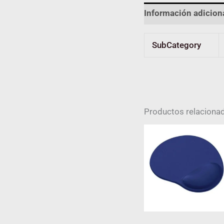
Información adicion
SubCategory
Productos relaciona