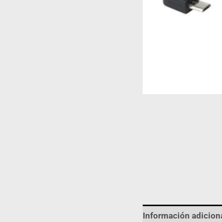
Información adicion