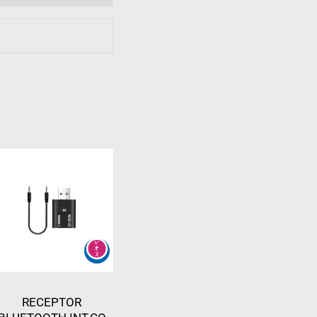
RECEPTOR