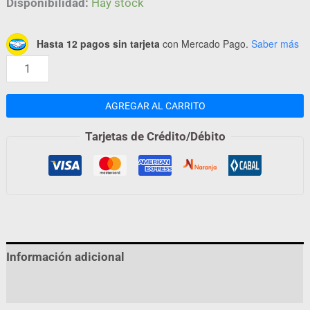
Disponibilidad:
Hay stock
Hasta 12 pagos sin tarjeta
con Mercado Pago.
Saber más
AGREGAR AL CARRITO
Tarjetas de Crédito/Débito
Información adicional
Valoraciones (0)