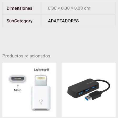
Dimensiones
0,00 × 0,00 × 0,00 cm
SubCategory
ADAPTADORES
Productos relacionados