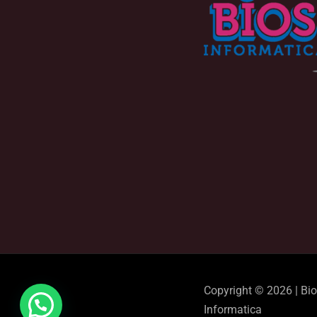
Copyright © 2026 | Bi
Informatica