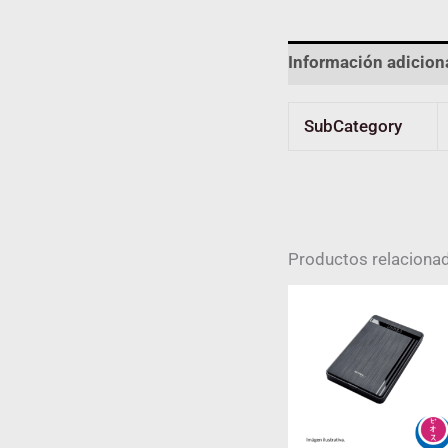
Información adicion
SubCategory
Productos relaciona