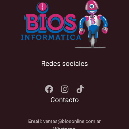
Redes sociales
Contacto
Email
: ventas@biosonline.com.ar