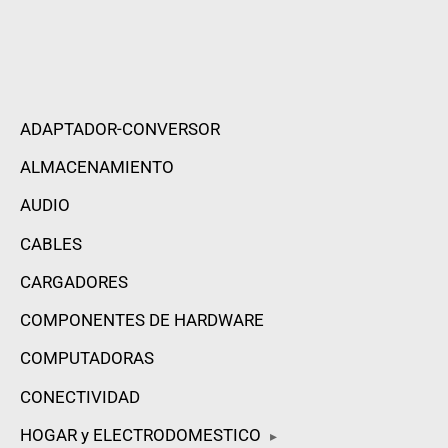
ADAPTADOR-CONVERSOR
ALMACENAMIENTO
AUDIO
CABLES
CARGADORES
COMPONENTES DE HARDWARE
COMPUTADORAS
CONECTIVIDAD
HOGAR y ELECTRODOMESTICO
▸