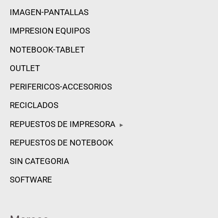
IMAGEN-PANTALLAS
IMPRESION EQUIPOS
NOTEBOOK-TABLET
OUTLET
PERIFERICOS-ACCESORIOS
RECICLADOS
REPUESTOS DE IMPRESORA
▸
REPUESTOS DE NOTEBOOK
SIN CATEGORIA
SOFTWARE