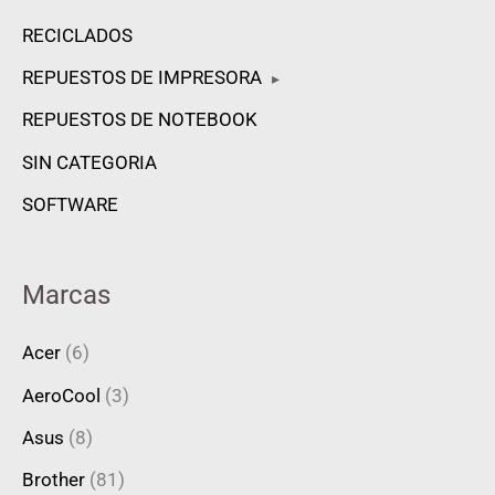
RECICLADOS
REPUESTOS DE IMPRESORA
▸
REPUESTOS DE NOTEBOOK
SIN CATEGORIA
SOFTWARE
Marcas
Acer
(6)
AeroCool
(3)
Asus
(8)
Brother
(81)