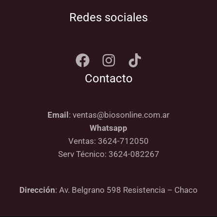
Redes sociales
Contacto
Email
: ventas@biosonline.com.ar
Whatsapp
Ventas: 3624-712050
Serv Técnico: 3624-082267
Dirección
: Av. Belgrano 598 Resistencia – Chaco