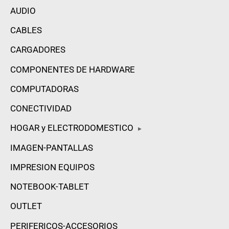
AUDIO
CABLES
CARGADORES
COMPONENTES DE HARDWARE
COMPUTADORAS
CONECTIVIDAD
HOGAR y ELECTRODOMESTICO
▸
IMAGEN-PANTALLAS
IMPRESION EQUIPOS
NOTEBOOK-TABLET
OUTLET
PERIFERICOS-ACCESORIOS