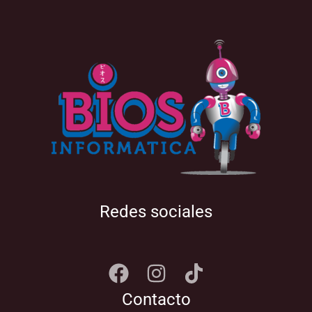
Redes sociales
Contacto