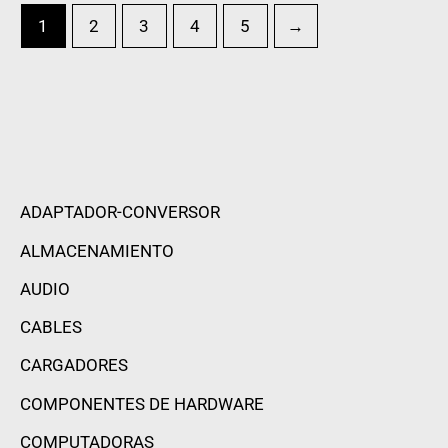
1
2
3
4
5
→
ADAPTADOR-CONVERSOR
ALMACENAMIENTO
AUDIO
CABLES
CARGADORES
COMPONENTES DE HARDWARE
COMPUTADORAS