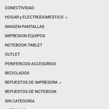
CONECTIVIDAD
HOGAR y ELECTRODOMESTICO
▸
IMAGEN-PANTALLAS
IMPRESION EQUIPOS
NOTEBOOK-TABLET
OUTLET
PERIFERICOS-ACCESORIOS
RECICLADOS
REPUESTOS DE IMPRESORA
▸
REPUESTOS DE NOTEBOOK
SIN CATEGORIA