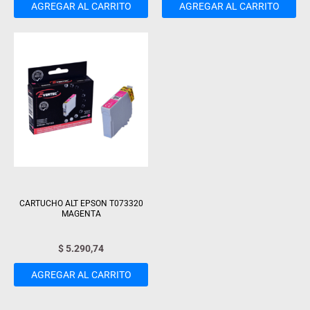
AGREGAR AL CARRITO
AGREGAR AL CARRITO
CARTUCHO ALT EPSON T073320
MAGENTA
$
5.290,74
AGREGAR AL CARRITO