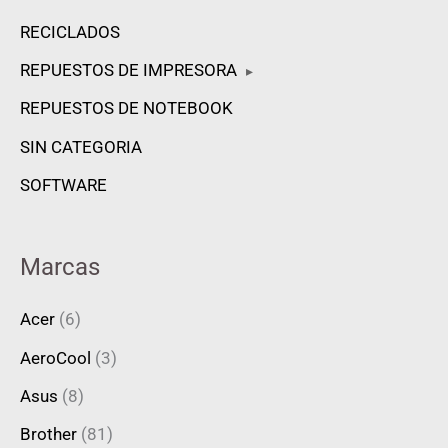
RECICLADOS
REPUESTOS DE IMPRESORA
▸
REPUESTOS DE NOTEBOOK
SIN CATEGORIA
SOFTWARE
Marcas
Acer
(6)
AeroCool
(3)
Asus
(8)
Brother
(81)