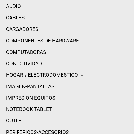
AUDIO
CABLES
CARGADORES
COMPONENTES DE HARDWARE
COMPUTADORAS
CONECTIVIDAD
HOGAR y ELECTRODOMESTICO
▸
IMAGEN-PANTALLAS
IMPRESION EQUIPOS
NOTEBOOK-TABLET
OUTLET
PERIFERICOS-ACCESORIOS