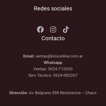
Redes sociales
Contacto
Email
: ventas@biosonline.com.ar
Whatsapp
Ventas: 3624-712050
Serv Técnico: 3624-082267
Dirección
: Av. Belgrano 598 Resistencia – Chaco