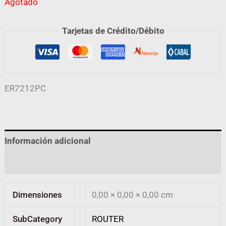
Agotado
Tarjetas de Crédito/Débito
ER7212PC
Información adicional
Valoraciones (0)
Dimensiones
0,00 × 0,00 × 0,00 cm
SubCategory
ROUTER