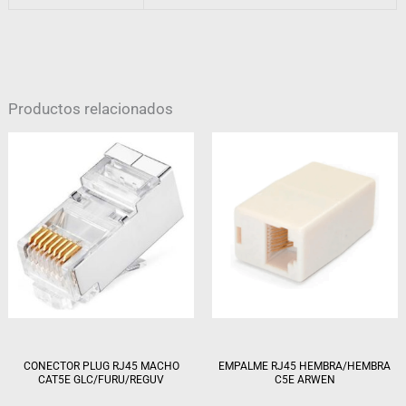
Productos relacionados
CONECTOR PLUG RJ45 MACHO
EMPALME RJ45 HEMBRA/HEMBRA
CAT5E GLC/FURU/REGUV
C5E ARWEN