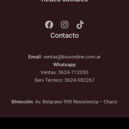
Contacto
Email
: ventas@biosonline.com.ar
Whatsapp
Ventas: 3624-712050
Serv Técnico: 3624-082267
Dirección
: Av. Belgrano 598 Resistencia – Chaco