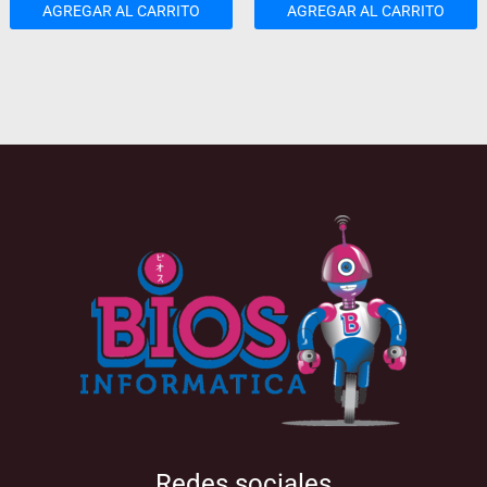
AGREGAR AL CARRITO
AGREGAR AL CARRITO
Redes sociales