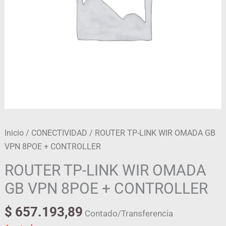
Inicio
/
CONECTIVIDAD
/ ROUTER TP-LINK WIR OMADA GB
VPN 8POE + CONTROLLER
ROUTER TP-LINK WIR OMADA
GB VPN 8POE + CONTROLLER
$
657.193,89
Contado/Transferencia