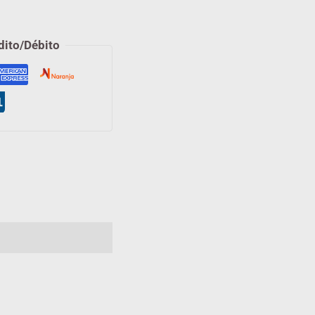
dito/Débito