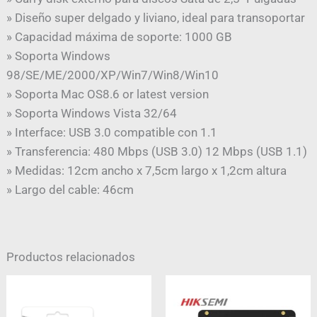
» Diseño super delgado y liviano, ideal para transoportar
» Capacidad máxima de soporte: 1000 GB
» Soporta Windows
98/SE/ME/2000/XP/Win7/Win8/Win10
» Soporta Mac OS8.6 or latest version
» Soporta Windows Vista 32/64
» Interface: USB 3.0 compatible con 1.1
» Transferencia: 480 Mbps (USB 3.0) 12 Mbps (USB 1.1)
» Medidas: 12cm ancho x 7,5cm largo x 1,2cm altura
» Largo del cable: 46cm
Productos relacionados