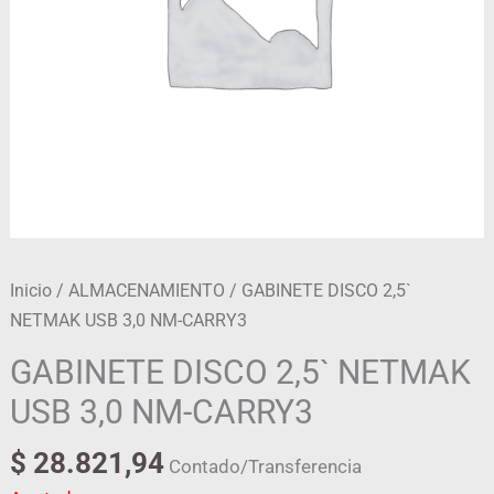
Inicio
/
ALMACENAMIENTO
/ GABINETE DISCO 2,5`
NETMAK USB 3,0 NM-CARRY3
GABINETE DISCO 2,5` NETMAK
USB 3,0 NM-CARRY3
$
28.821,94
Contado/Transferencia