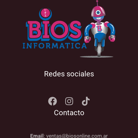
Redes sociales
Contacto
Email
: ventas@biosonline.com.ar