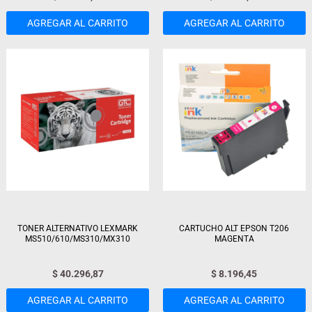
AGREGAR AL CARRITO
AGREGAR AL CARRITO
TONER ALTERNATIVO LEXMARK
CARTUCHO ALT EPSON T206
MS510/610/MS310/MX310
MAGENTA
$
40.296,87
$
8.196,45
AGREGAR AL CARRITO
AGREGAR AL CARRITO