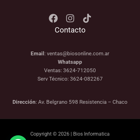
Contacto
Email
: ventas@biosonline.com.ar
Whatsapp
Ventas: 3624-712050
Serv Técnico: 3624-082267
Dirección
: Av. Belgrano 598 Resistencia – Chaco
Copyright © 2026 | Bios Informatica