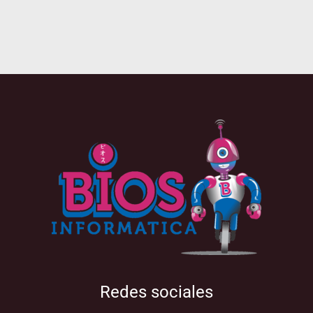
Redes sociales