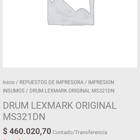
Inicio
/
REPUESTOS DE IMPRESORA
/
IMPRESION
INSUMOS
/ DRUM LEXMARK ORIGINAL MS321DN
DRUM LEXMARK ORIGINAL
MS321DN
$
460.020,70
Contado/Transferencia