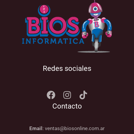
Redes sociales
Contacto
Email
: ventas@biosonline.com.ar