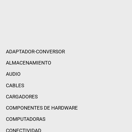
ADAPTADOR-CONVERSOR
ALMACENAMIENTO
AUDIO
CABLES
CARGADORES
COMPONENTES DE HARDWARE
COMPUTADORAS
CONECTIVIDAD