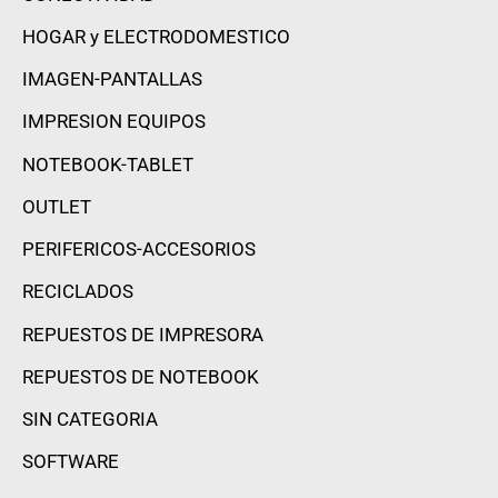
HOGAR y ELECTRODOMESTICO
IMAGEN-PANTALLAS
IMPRESION EQUIPOS
NOTEBOOK-TABLET
OUTLET
PERIFERICOS-ACCESORIOS
RECICLADOS
REPUESTOS DE IMPRESORA
REPUESTOS DE NOTEBOOK
SIN CATEGORIA
SOFTWARE